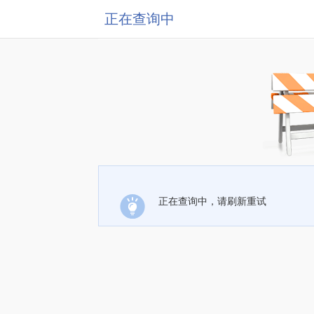
正在查询中
正在查询中，请刷新重试