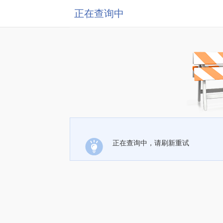
正在查询中
正在查询中，请刷新重试