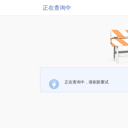
正在查询中
正在查询中，请刷新重试