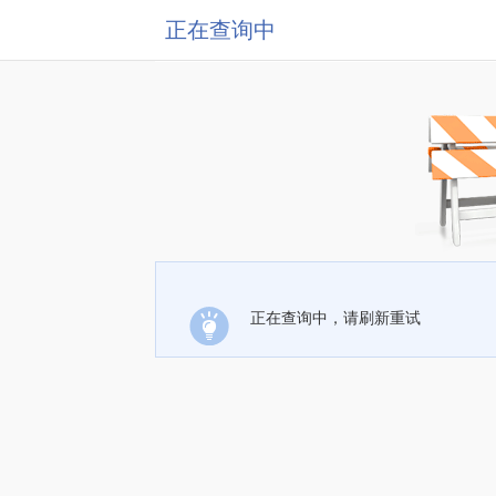
正在查询中
正在查询中，请刷新重试