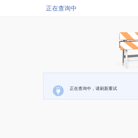
正在查询中
正在查询中，请刷新重试