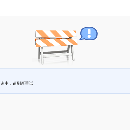
查询中，请刷新重试