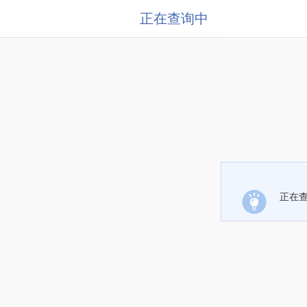
正在查询中
正在