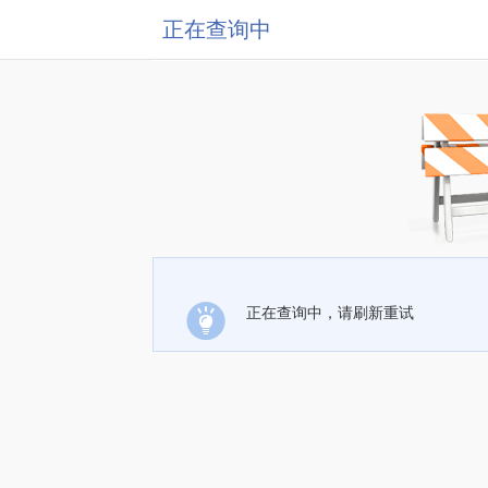
正在查询中
正在查询中，请刷新重试